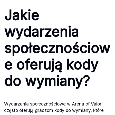
Jakie
wydarzenia
społecznościow
e oferują kody
do wymiany?
Wydarzenia społecznościowe w Arena of Valor
często oferują graczom kody do wymiany, które