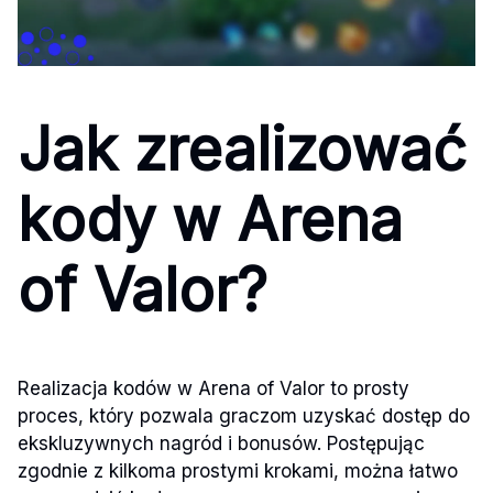
Jak zrealizować
kody w Arena
of Valor?
Realizacja kodów w Arena of Valor to prosty
proces, który pozwala graczom uzyskać dostęp do
ekskluzywnych nagród i bonusów. Postępując
zgodnie z kilkoma prostymi krokami, można łatwo