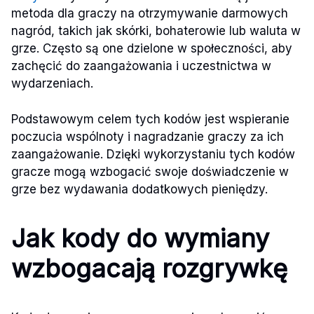
metoda dla graczy na otrzymywanie darmowych
nagród, takich jak skórki, bohaterowie lub waluta w
grze. Często są one dzielone w społeczności, aby
zachęcić do zaangażowania i uczestnictwa w
wydarzeniach.
Podstawowym celem tych kodów jest wspieranie
poczucia wspólnoty i nagradzanie graczy za ich
zaangażowanie. Dzięki wykorzystaniu tych kodów
gracze mogą wzbogacić swoje doświadczenie w
grze bez wydawania dodatkowych pieniędzy.
Jak kody do wymiany
wzbogacają rozgrywkę