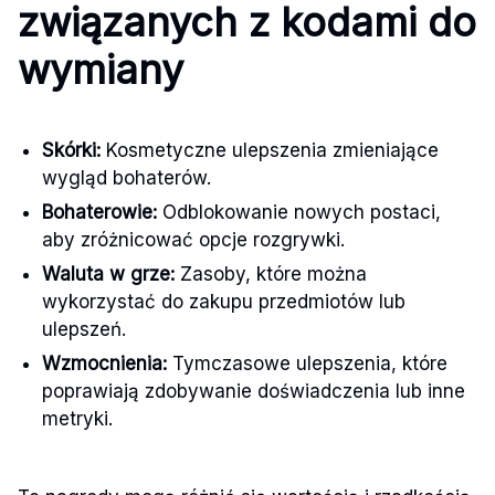
związanych z kodami do
wymiany
Skórki:
Kosmetyczne ulepszenia zmieniające
wygląd bohaterów.
Bohaterowie:
Odblokowanie nowych postaci,
aby zróżnicować opcje rozgrywki.
Waluta w grze:
Zasoby, które można
wykorzystać do zakupu przedmiotów lub
ulepszeń.
Wzmocnienia:
Tymczasowe ulepszenia, które
poprawiają zdobywanie doświadczenia lub inne
metryki.