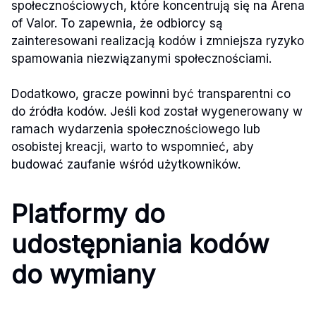
społecznościowych, które koncentrują się na Arena
of Valor. To zapewnia, że odbiorcy są
zainteresowani realizacją kodów i zmniejsza ryzyko
spamowania niezwiązanymi społecznościami.
Dodatkowo, gracze powinni być transparentni co
do źródła kodów. Jeśli kod został wygenerowany w
ramach wydarzenia społecznościowego lub
osobistej kreacji, warto to wspomnieć, aby
budować zaufanie wśród użytkowników.
Platformy do
udostępniania kodów
do wymiany