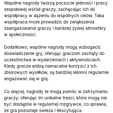
Wspólne nagrody tworzą poczucie jedności i pracy
zespołowej wśród graczy, zachęcając ich do
współpracy w dążeniu do wspólnych celów. Taka
współpraca może prowadzić do zwiększenia
zaangażowania graczy i bardziej żywej atmosfery
w społeczności.
Dodatkowo, wspólne nagrody mogą wzbogacić
doświadczenie gry, oferując graczom zachęty do
uczestnictwa w wydarzeniach i aktywnościach.
Kiedy gracze widzą namacalne korzyści z ich
zbiorowych wysiłków, są bardziej skłonni regularnie
angażować się w grę.
Co więcej, nagrody te mogą pomóc w zatrzymaniu
graczy, oferując im unikalne treści, które mogą nie
być dostępne w regularnej rozgrywce, co sprawia,
że gra pozostaje świeża i ekscytująca.