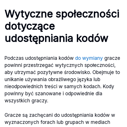
Wytyczne społeczności
dotyczące
udostępniania kodów
Podczas udostępniania kodów
do wymiany
gracze
powinni przestrzegać wytycznych społeczności,
aby utrzymać pozytywne środowisko. Obejmuje to
unikanie używania obraźliwego języka lub
nieodpowiednich treści w samych kodach. Kody
powinny być szanowane i odpowiednie dla
wszystkich graczy.
Gracze są zachęcani do udostępniania kodów w
wyznaczonych forach lub grupach w mediach