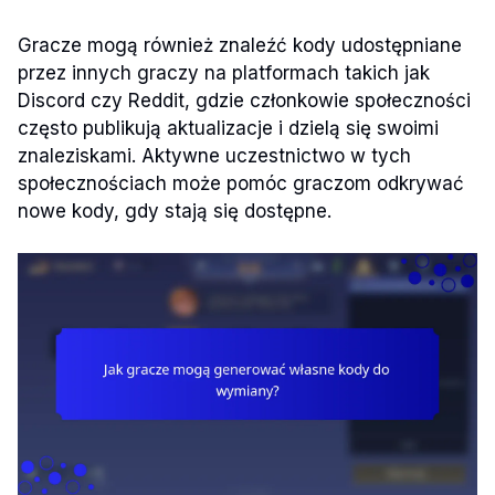
Gracze mogą również znaleźć kody udostępniane
przez innych graczy na platformach takich jak
Discord czy Reddit, gdzie członkowie społeczności
często publikują aktualizacje i dzielą się swoimi
znaleziskami. Aktywne uczestnictwo w tych
społecznościach może pomóc graczom odkrywać
nowe kody, gdy stają się dostępne.