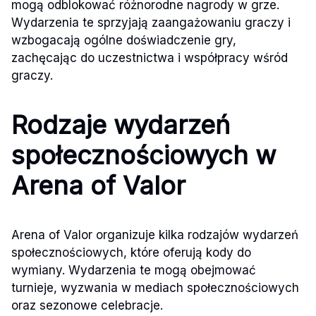
mogą odblokować różnorodne nagrody w grze.
Wydarzenia te sprzyjają zaangażowaniu graczy i
wzbogacają ogólne doświadczenie gry,
zachęcając do uczestnictwa i współpracy wśród
graczy.
Rodzaje wydarzeń
społecznościowych w
Arena of Valor
Arena of Valor organizuje kilka rodzajów wydarzeń
społecznościowych, które oferują kody do
wymiany. Wydarzenia te mogą obejmować
turnieje, wyzwania w mediach społecznościowych
oraz sezonowe celebracje.