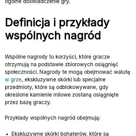
ogólne doświadczenie gry.
Definicja i przykłady
wspólnych nagród
Wspólne nagrody to korzyści, które gracze
otrzymują na podstawie zbiorowych osiągnięć
społeczności. Nagrody te mogą obejmować walutę
w grze
, ekskluzywne skórki lub specjalne
przedmioty, które są odblokowywane, gdy
określone kamienie milowe zostaną osiągnięte
przez bazę graczy.
Przykłady wspólnych nagród obejmują:
Ekskluzywne skórki bohaterów, które są