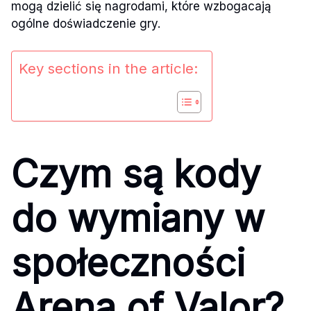
mogą dzielić się nagrodami, które wzbogacają
ogólne doświadczenie gry.
Key sections in the article:
Czym są kody
do wymiany w
społeczności
Arena of Valor?