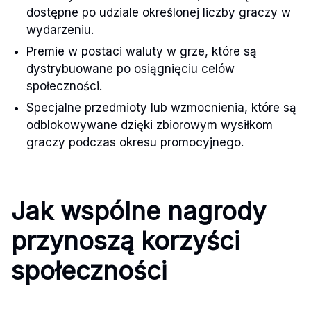
dostępne po udziale określonej liczby graczy w
wydarzeniu.
Premie w postaci waluty w grze, które są
dystrybuowane po osiągnięciu celów
społeczności.
Specjalne przedmioty lub wzmocnienia, które są
odblokowywane dzięki zbiorowym wysiłkom
graczy podczas okresu promocyjnego.
Jak wspólne nagrody
przynoszą korzyści
społeczności