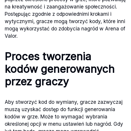
na kreatywność i zaangażowanie społeczności.
Postępując zgodnie z odpowiednimi krokami i
wytycznymi, gracze mogą tworzyć kody, które inni
mogą wykorzystać do zdobycia nagród w Arena of
Valor.
Proces tworzenia
kodów generowanych
przez graczy
Aby stworzyć kod do wymiany, gracze zazwyczaj
muszą uzyskać dostęp do funkcji generowania
kodów w grze. Może to wymagać wybrania
określonej opcji w menu ustawień lub nagród. Gdy