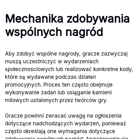
Mechanika zdobywania
wspólnych nagród
Aby zdobyć wspólne nagrody, gracze zazwyczaj
muszą uczestniczyć w wydarzeniach
społecznościowych lub realizować konkretne kody,
które są wydawane podczas działań
promocyjnych. Proces ten często obejmuje
wykonywanie zadań lub osiąganie kamieni
milowych ustalonych przez twórców gry.
Gracze powinni zwracać uwagę na ogłoszenia
dotyczące nadchodzących wydarzeń, ponieważ
często określają one wymagania dotyczące