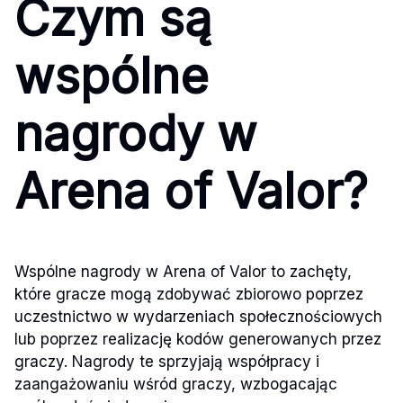
Czym są
wspólne
nagrody w
Arena of Valor?
Wspólne nagrody w Arena of Valor to zachęty,
które gracze mogą zdobywać zbiorowo poprzez
uczestnictwo w wydarzeniach społecznościowych
lub poprzez realizację kodów generowanych przez
graczy. Nagrody te sprzyjają współpracy i
zaangażowaniu wśród graczy, wzbogacając