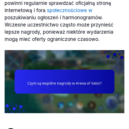
powinni regularnie sprawdzać oficjalną stronę
internetową i fora
społecznościowe w
poszukiwaniu ogłoszeń i harmonogramów.
Wczesne uczestnictwo często może przynieść
lepsze nagrody, ponieważ niektóre wydarzenia
mogą mieć oferty ograniczone czasowo.