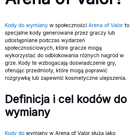
Kody do wymiany
w społeczności
Arena of Valor
to
specjalne kody generowane przez graczy lub
udostępniane podczas wydarzeń
społecznościowych, które gracze mogą
wykorzystać do odblokowania różnych nagród w
grze. Kody te wzbogacają doświadczenie gry,
oferując przedmioty, które mogą poprawić
rozgrywkę lub zapewnić kosmetyczne ulepszenia.
Definicja i cel kodów do
wymiany
Kody do
wymiany w Arena of Valor służą jako