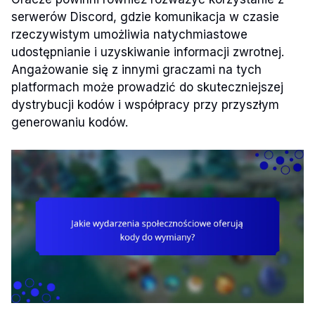
serwerów Discord, gdzie komunikacja w czasie
rzeczywistym umożliwia natychmiastowe
udostępnianie i uzyskiwanie informacji zwrotnej.
Angażowanie się z innymi graczami na tych
platformach może prowadzić do skuteczniejszej
dystrybucji kodów i współpracy przy przyszłym
generowaniu kodów.