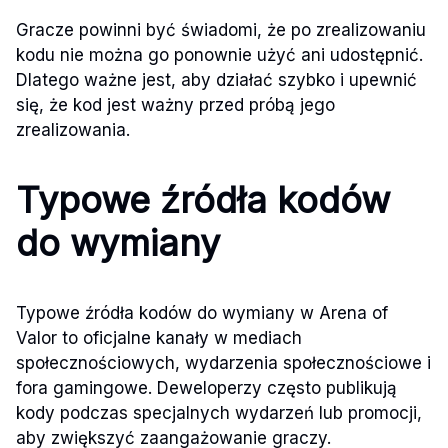
Gracze powinni być świadomi, że po zrealizowaniu
kodu nie można go ponownie użyć ani udostępnić.
Dlatego ważne jest, aby działać szybko i upewnić
się, że kod jest ważny przed próbą jego
zrealizowania.
Typowe źródła kodów
do wymiany
Typowe źródła kodów do wymiany w Arena of
Valor to oficjalne kanały w mediach
społecznościowych, wydarzenia społecznościowe i
fora gamingowe. Deweloperzy często publikują
kody podczas specjalnych wydarzeń lub promocji,
aby zwiększyć zaangażowanie graczy.