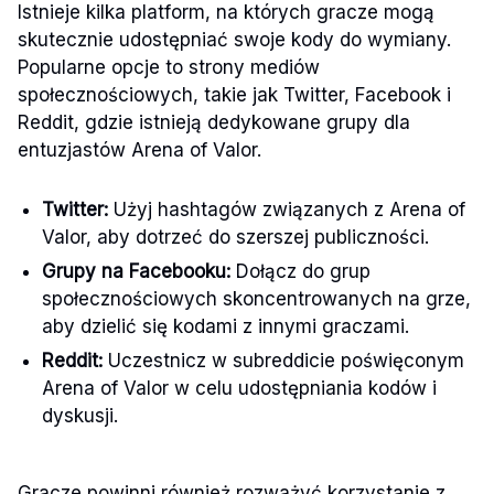
Istnieje kilka platform, na których gracze mogą
skutecznie udostępniać swoje kody do wymiany.
Popularne opcje to strony mediów
społecznościowych, takie jak Twitter, Facebook i
Reddit, gdzie istnieją dedykowane grupy dla
entuzjastów Arena of Valor.
Twitter:
Użyj hashtagów związanych z Arena of
Valor, aby dotrzeć do szerszej publiczności.
Grupy na Facebooku:
Dołącz do grup
społecznościowych skoncentrowanych na grze,
aby dzielić się kodami z innymi graczami.
Reddit:
Uczestnicz w subreddicie poświęconym
Arena of Valor w celu udostępniania kodów i
dyskusji.
Gracze powinni również rozważyć korzystanie z