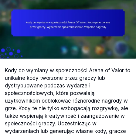
Kody do wymiany w społeczności Arena of Valor to
unikalne kody tworzone przez graczy lub
dystrybuowane podczas wydarzeń
społecznościowych, które pozwalają
użytkownikom odblokować różnorodne nagrody w
grze. Kody te nie tylko wzbogacają rozgrywkę, ale
także wspierają kreatywność i zaangażowanie w
społeczności graczy. Uczestnicząc w
wydarzeniach lub generując własne kody, gracze