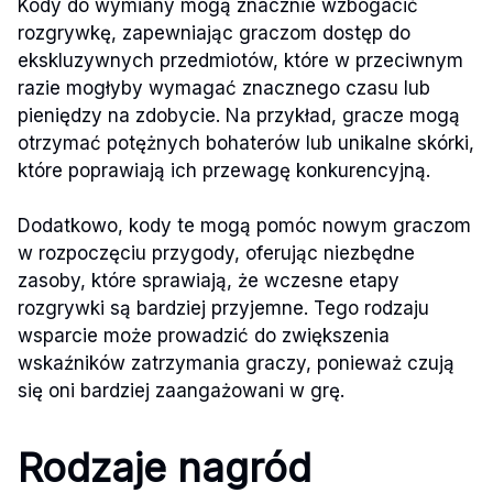
Kody do wymiany mogą znacznie wzbogacić
rozgrywkę, zapewniając graczom dostęp do
ekskluzywnych przedmiotów, które w przeciwnym
razie mogłyby wymagać znacznego czasu lub
pieniędzy na zdobycie. Na przykład, gracze mogą
otrzymać potężnych bohaterów lub unikalne skórki,
które poprawiają ich przewagę konkurencyjną.
Dodatkowo, kody te mogą pomóc nowym graczom
w rozpoczęciu przygody, oferując niezbędne
zasoby, które sprawiają, że wczesne etapy
rozgrywki są bardziej przyjemne. Tego rodzaju
wsparcie może prowadzić do zwiększenia
wskaźników zatrzymania graczy, ponieważ czują
się oni bardziej zaangażowani w grę.
Rodzaje nagród