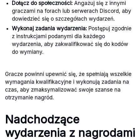
Dołącz do społeczności:
Angażuj się z innymi
graczami na forach lub serwerach Discord, aby
dowiedzieć się o szczegółach wydarzeń.
Wykonaj zadania wydarzenia:
Postępuj zgodnie
z instrukcjami podanymi dla każdego
wydarzenia, aby zakwalifikować się do kodów
do wymiany.
Gracze powinni upewnić się, że spełniają wszelkie
wymagania kwalifikacyjne i wykonują zadania na
czas, aby zmaksymalizować swoje szanse na
otrzymanie nagród.
Nadchodzące
wydarzenia z nagrodami