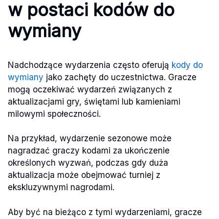
w postaci kodów do
wymiany
Nadchodzące wydarzenia często oferują
kody do
wymiany
jako zachęty do uczestnictwa. Gracze
mogą oczekiwać wydarzeń związanych z
aktualizacjami gry, świętami lub kamieniami
milowymi społeczności.
Na przykład, wydarzenie sezonowe może
nagradzać graczy kodami za ukończenie
określonych wyzwań, podczas gdy duża
aktualizacja może obejmować turniej z
ekskluzywnymi nagrodami.
Aby być na bieżąco z tymi wydarzeniami, gracze