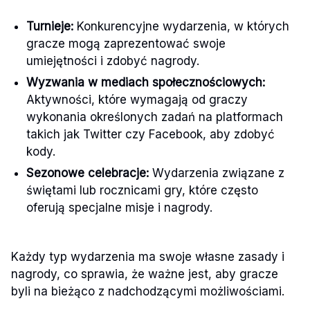
Turnieje:
Konkurencyjne wydarzenia, w których
gracze mogą zaprezentować swoje
umiejętności i zdobyć nagrody.
Wyzwania w mediach społecznościowych:
Aktywności, które wymagają od graczy
wykonania określonych zadań na platformach
takich jak Twitter czy Facebook, aby zdobyć
kody.
Sezonowe celebracje:
Wydarzenia związane z
świętami lub rocznicami gry, które często
oferują specjalne misje i nagrody.
Każdy typ wydarzenia ma swoje własne zasady i
nagrody, co sprawia, że ważne jest, aby gracze
byli na bieżąco z nadchodzącymi możliwościami.