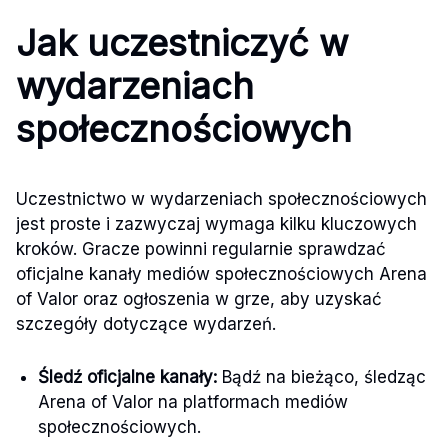
Jak uczestniczyć w
wydarzeniach
społecznościowych
Uczestnictwo w wydarzeniach społecznościowych
jest proste i zazwyczaj wymaga kilku kluczowych
kroków. Gracze powinni regularnie sprawdzać
oficjalne kanały mediów społecznościowych Arena
of Valor oraz ogłoszenia w grze, aby uzyskać
szczegóły dotyczące wydarzeń.
Śledź oficjalne kanały:
Bądź na bieżąco, śledząc
Arena of Valor na platformach mediów
społecznościowych.