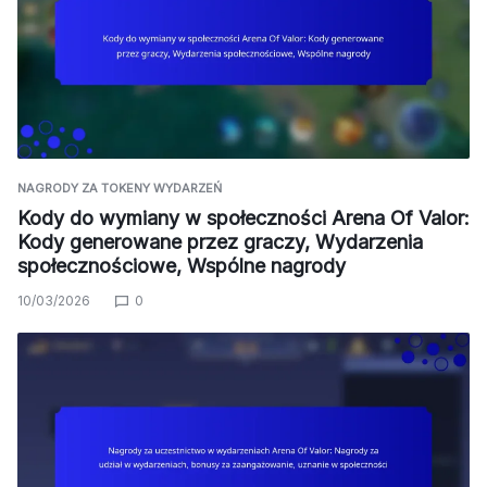
NAGRODY ZA TOKENY WYDARZEŃ
Kody do wymiany w społeczności Arena Of Valor:
Kody generowane przez graczy, Wydarzenia
społecznościowe, Wspólne nagrody
10/03/2026
0