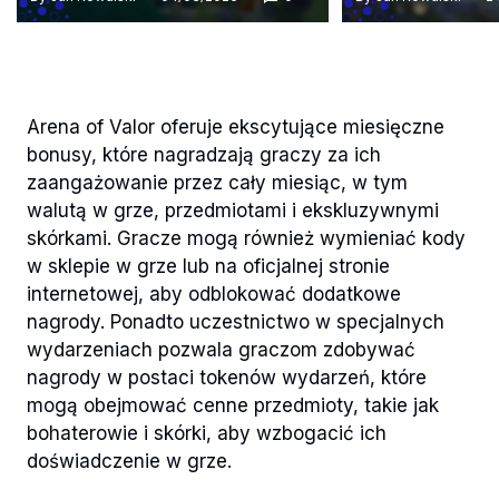
Arena of Valor oferuje ekscytujące miesięczne
bonusy, które nagradzają graczy za ich
zaangażowanie przez cały miesiąc, w tym
walutą w grze, przedmiotami i ekskluzywnymi
skórkami. Gracze mogą również wymieniać kody
w sklepie w grze lub na oficjalnej stronie
internetowej, aby odblokować dodatkowe
nagrody. Ponadto uczestnictwo w specjalnych
wydarzeniach pozwala graczom zdobywać
nagrody w postaci tokenów wydarzeń, które
mogą obejmować cenne przedmioty, takie jak
bohaterowie i skórki, aby wzbogacić ich
doświadczenie w grze.