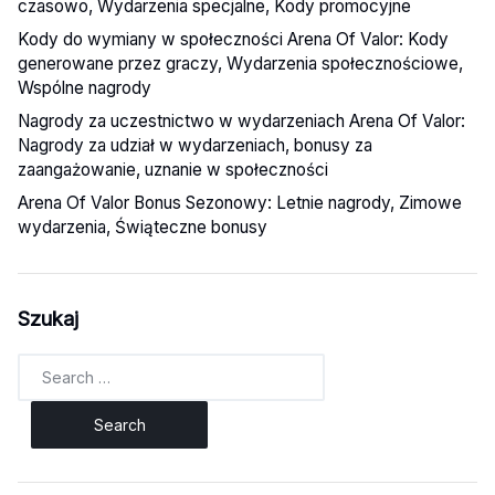
czasowo, Wydarzenia specjalne, Kody promocyjne
Kody do wymiany w społeczności Arena Of Valor: Kody
generowane przez graczy, Wydarzenia społecznościowe,
Wspólne nagrody
Nagrody za uczestnictwo w wydarzeniach Arena Of Valor:
Nagrody za udział w wydarzeniach, bonusy za
zaangażowanie, uznanie w społeczności
Arena Of Valor Bonus Sezonowy: Letnie nagrody, Zimowe
wydarzenia, Świąteczne bonusy
Szukaj
Search
for: