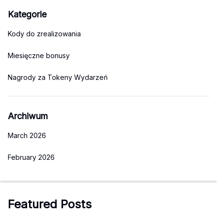
Kategorie
Kody do zrealizowania
Miesięczne bonusy
Nagrody za Tokeny Wydarzeń
Archiwum
March 2026
February 2026
Featured Posts