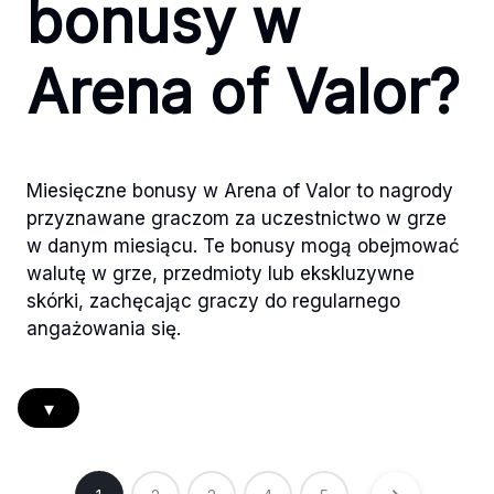
bonusy w
Arena of Valor?
Miesięczne bonusy w Arena of Valor to nagrody
przyznawane graczom za uczestnictwo w grze
w danym miesiącu. Te bonusy mogą obejmować
walutę w grze, przedmioty lub ekskluzywne
skórki, zachęcając graczy do regularnego
angażowania się.
▾