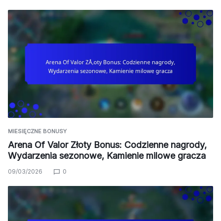
MIESIĘCZNE BONUSY
Arena Of Valor Złoty Bonus: Codzienne nagrody,
Wydarzenia sezonowe, Kamienie milowe gracza
09/03/2026
0