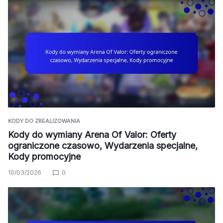
KODY DO ZREALIZOWANIA
Kody do wymiany Arena Of Valor: Oferty
ograniczone czasowo, Wydarzenia specjalne,
Kody promocyjne
10/03/2026
0