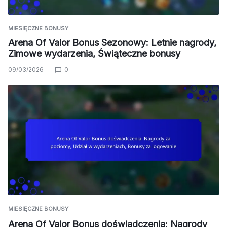
MIESIĘCZNE BONUSY
Arena Of Valor Bonus Sezonowy: Letnie nagrody,
Zimowe wydarzenia, Świąteczne bonusy
09/03/2026
0
MIESIĘCZNE BONUSY
Arena Of Valor Bonus doświadczenia: Nagrody