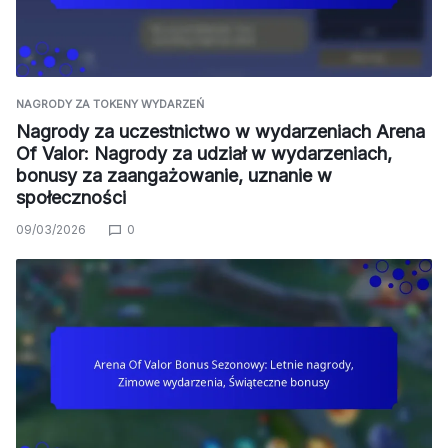
NAGRODY ZA TOKENY WYDARZEŃ
Nagrody za uczestnictwo w wydarzeniach Arena
Of Valor: Nagrody za udział w wydarzeniach,
bonusy za zaangażowanie, uznanie w
społeczności
09/03/2026
0