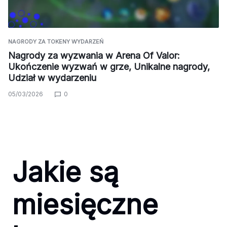
NAGRODY ZA TOKENY WYDARZEŃ
Nagrody za wyzwania w Arena Of Valor:
Ukończenie wyzwań w grze, Unikalne nagrody,
Udział w wydarzeniu
05/03/2026
0
Jakie są
miesięczne